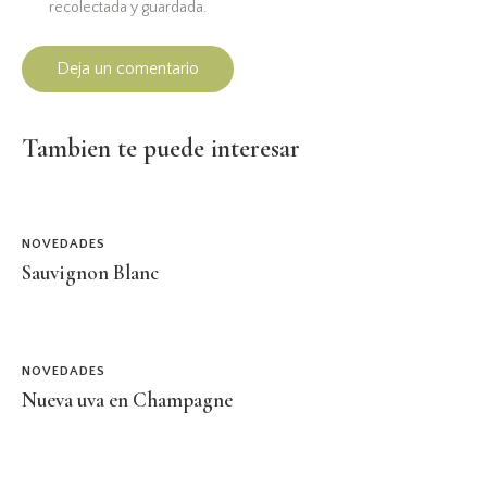
recolectada y guardada.
Tambien te puede interesar
NOVEDADES
Sauvignon Blanc
NOVEDADES
Nueva uva en Champagne