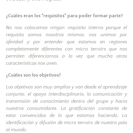
¿Cuàles eran los “requisitos” para poder formar parte?
No nos colocamos ningùn requisito interno porque el
requisito somos nosotros mismos, nos unimos por
afinidad y por entender que estamos en regiones
completamente diferentes con micro terroirs que nos
permiten diferenciarnos a la vez que mucha otras
caracterìsticas nos unen.
¿Cuàles son los objetivos?
Los objetivos son muy amplios y van desde el aprendizaje
conjunto, el apoyo interdisciplinario, la comunicaciòn y
transmisiòn de conocimiento dentro del grupo y hacia
nuestros consumidores. La gratificaciòn constante de
estar convencidos de lo que estamos haciendo. La
identificaciòn y difusiòn de micro terroirs de nuestro paìs
al mundo.