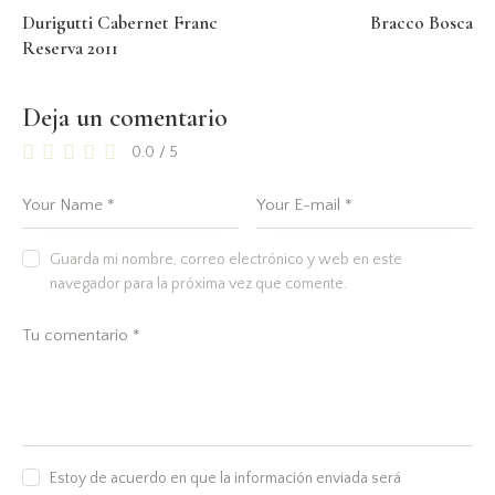
Durigutti Cabernet Franc
Bracco Bosca
Reserva 2011
Deja un comentario
0.0
/
5
Guarda mi nombre, correo electrónico y web en este
navegador para la próxima vez que comente.
Estoy de acuerdo en que la información enviada será