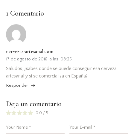
1 Comentario
cervezas-artesanal.com
17 de agosto de 2016
a las
08:25
Saludos, ¿sabes donde se puede conseguir esa cerveza
artesanal y si se comercializa en España?
Responder
Deja un comentario
0.0
/
5