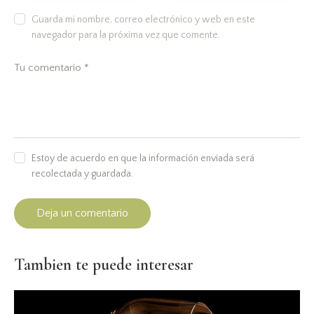
Guarda mi nombre, correo electrónico y web en este
navegador para la próxima vez que comente.
Estoy de acuerdo en que la información enviada será
recolectada y guardada.
Tambien te puede interesar