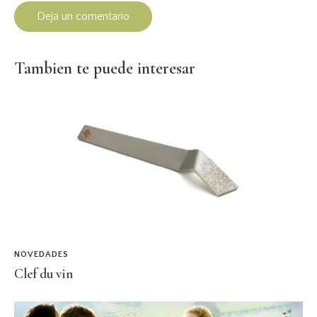
Tambien te puede interesar
NOVEDADES
Clef du vin