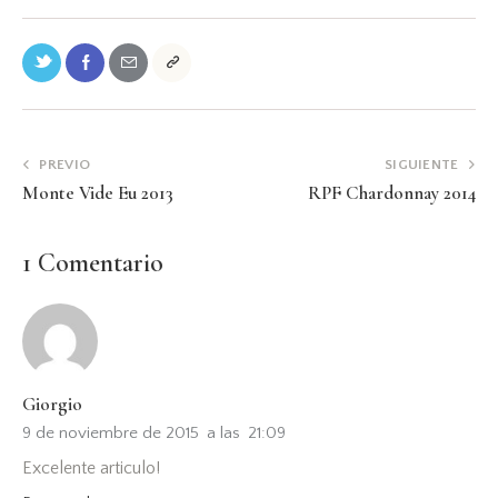
PREVIO
SIGUIENTE
Monte Vide Eu 2013
RPF Chardonnay 2014
1 Comentario
Giorgio
9 de noviembre de 2015
a las
21:09
Excelente articulo!