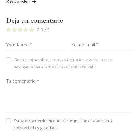
Responder
Deja un comentario
0.0
/
5
Guarda mi nombre, correo electrónico y web en este
navegador para la próxima vez que comente.
Estoy de acuerdo en que la información enviada será
recolectada y guardada.