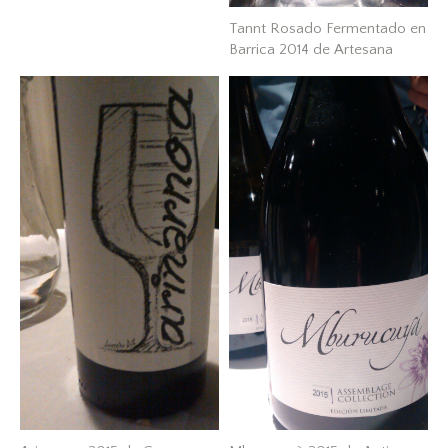
Tannt Rosado Fermentado en
Barrica 2014 de Artesana