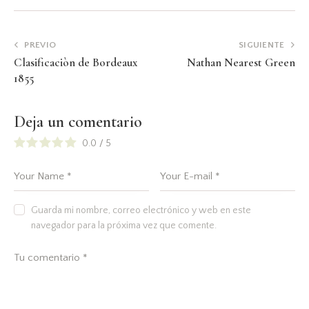
PREVIO
SIGUIENTE
Clasificaciòn de Bordeaux
Nathan Nearest Green
1855
Deja un comentario
0.0
/
5
Guarda mi nombre, correo electrónico y web en este
navegador para la próxima vez que comente.