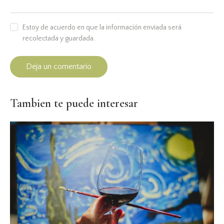
Estoy de acuerdo en que la información enviada será
recolectada y guardada.
Tambien te puede interesar