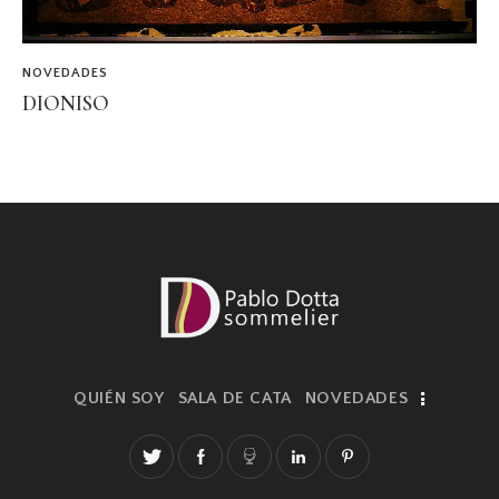
NOVEDADES
DIONISO
QUIÉN SOY
SALA DE CATA
NOVEDADES