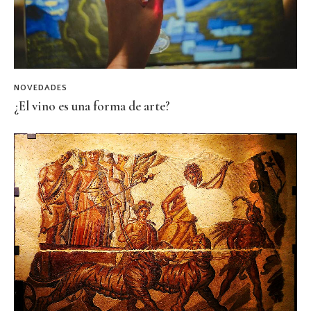
NOVEDADES
¿El vino es una forma de arte?