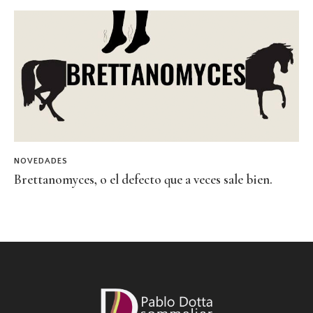
NOVEDADES
Brettanomyces, o el defecto que a veces sale bien.