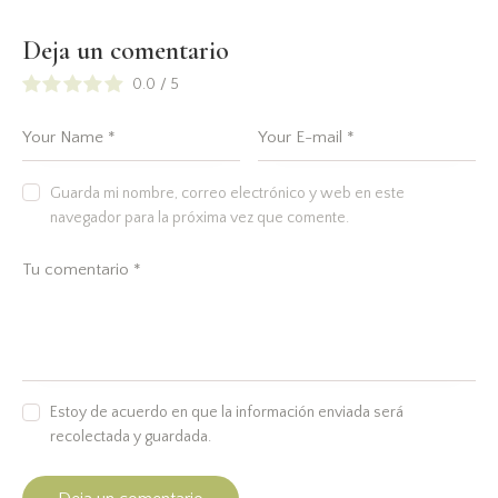
Deja un comentario
0.0
/
5
Guarda mi nombre, correo electrónico y web en este
navegador para la próxima vez que comente.
Estoy de acuerdo en que la información enviada será
recolectada y guardada.