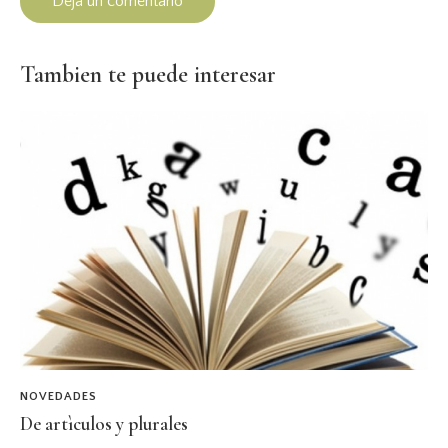
Tambien te puede interesar
NOVEDADES
De artìculos y plurales