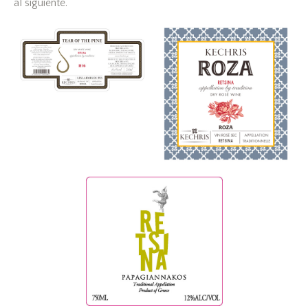
al siguiente.