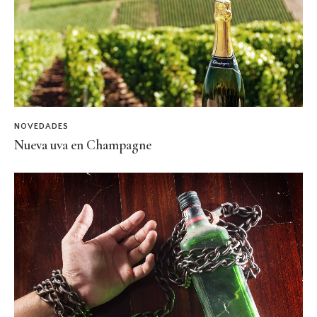
NOVEDADES
Nueva uva en Champagne