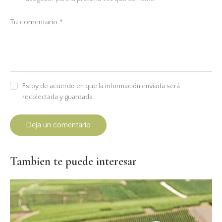
Estoy de acuerdo en que la información enviada será
recolectada y guardada.
Tambien te puede interesar