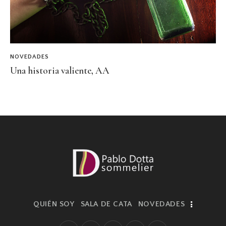
NOVEDADES
Una historia valiente, AA
QUIÉN SOY
SALA DE CATA
NOVEDADES