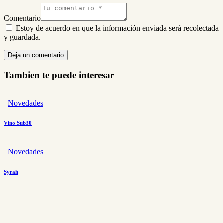
Comentario
Estoy de acuerdo en que la información enviada será recolectada
y guardada.
Tambien te puede interesar
Novedades
Vino Sub30
Novedades
Syrah