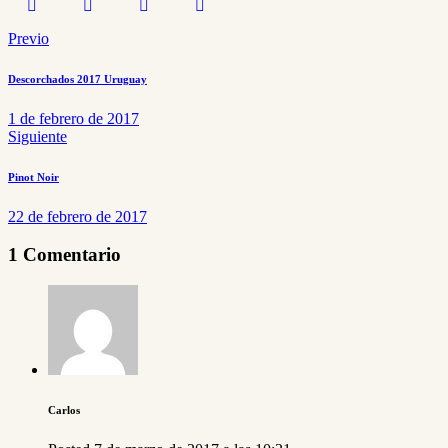
Previo
Descorchados 2017 Uruguay
1 de febrero de 2017
Siguiente
Pinot Noir
22 de febrero de 2017
1 Comentario
Carlos