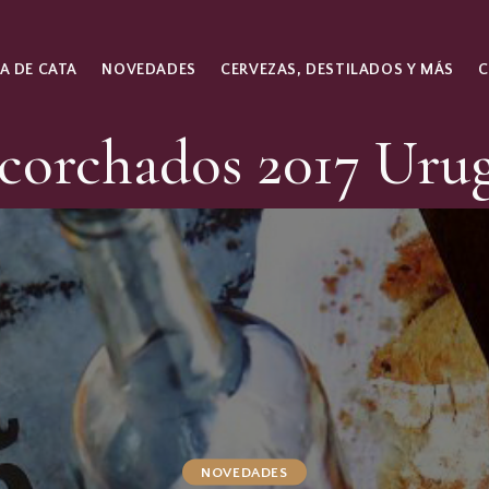
A DE CATA
NOVEDADES
CERVEZAS, DESTILADOS Y MÁS
corchados 2017 Uru
NOVEDADES