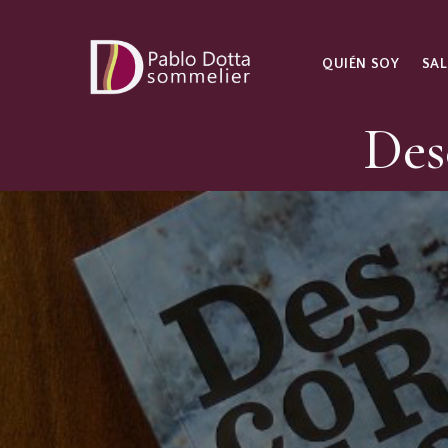
QUIÉN SOY
SAL
Des