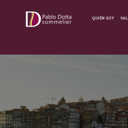
QUIÉN SOY
SAL