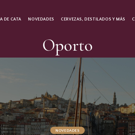
A DE CATA
NOVEDADES
CERVEZAS, DESTILADOS Y MÁS
Oporto
NOVEDADES