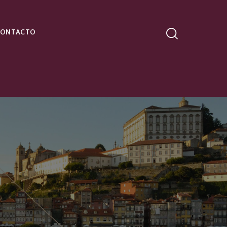
CONTACTO