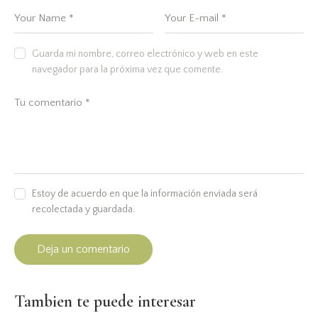
Guarda mi nombre, correo electrónico y web en este
navegador para la próxima vez que comente.
Estoy de acuerdo en que la información enviada será
recolectada y guardada.
Tambien te puede interesar