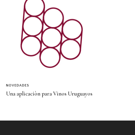
NOVEDADES
Una aplicaciòn para Vinos Uruguayos