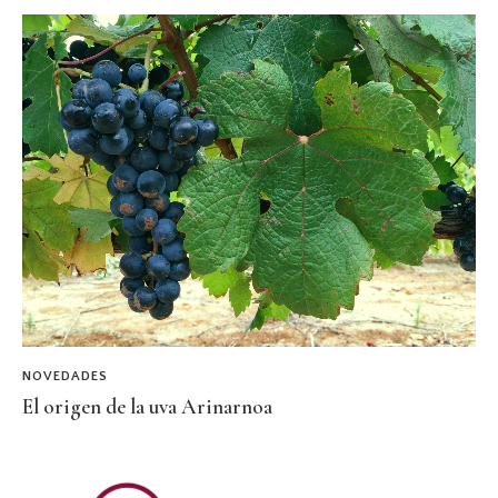
NOVEDADES
El origen de la uva Arinarnoa