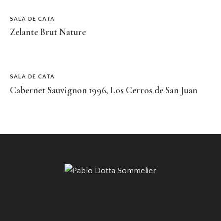
SALA DE CATA
Zelante Brut Nature
SALA DE CATA
Cabernet Sauvignon 1996, Los Cerros de San Juan