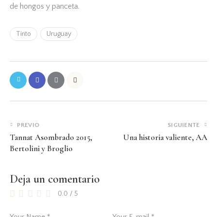
de hongos y panceta.
Tinto
Uruguay
PREVIO
SIGUIENTE
Tannat Asombrado 2015,
Una historia valiente, AA
Bertolini y Broglio
Deja un comentario
0.0
/
5