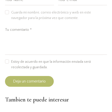
Guarda mi nombre, correo electrónico y web en este
navegador para la próxima vez que comente.
Estoy de acuerdo en que la información enviada será
recolectada y guardada.
Tambien te puede interesar