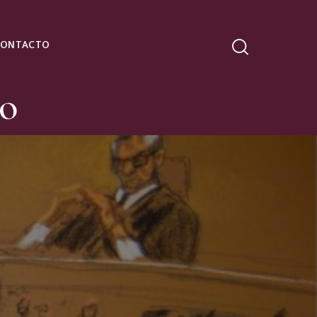
CONTACTO
no