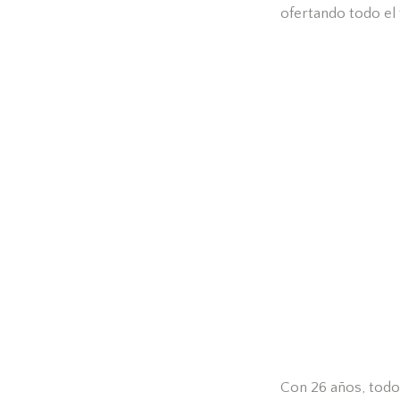
ofertando todo el
Con 26 años, todo 