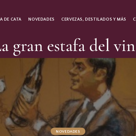
A DE CATA
NOVEDADES
CERVEZAS, DESTILADOS Y MÁS
a gran estafa del vi
NOVEDADES