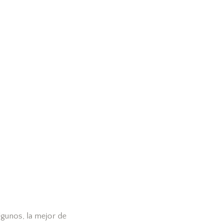
lgunos, la mejor de