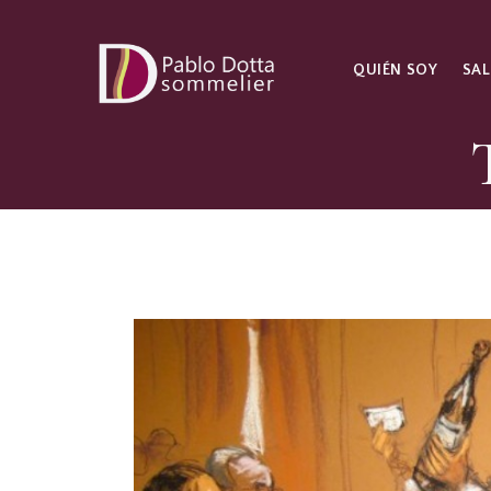
QUIÉN SOY
SAL