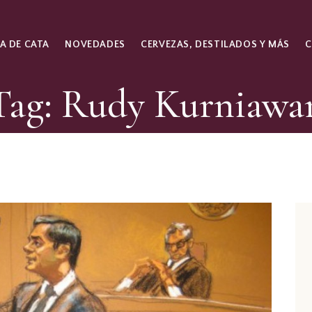
A DE CATA
NOVEDADES
CERVEZAS, DESTILADOS Y MÁS
Tag: Rudy Kurniawa