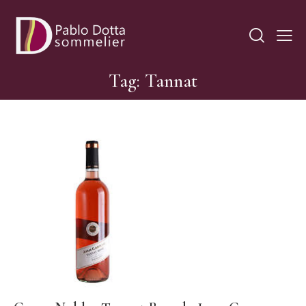
Tag: Tannat