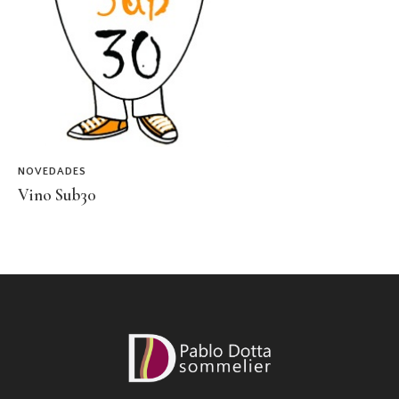
NOVEDADES
Vino Sub30