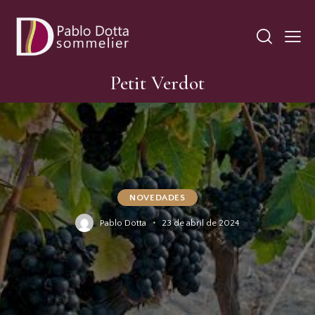
Petit Verdot
NOVEDADES
Pablo Dotta
23 de abril de 2024