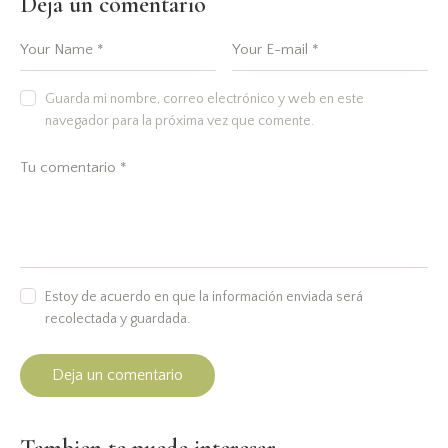
Deja un comentario
Guarda mi nombre, correo electrónico y web en este
navegador para la próxima vez que comente.
Estoy de acuerdo en que la información enviada será
recolectada y guardada.