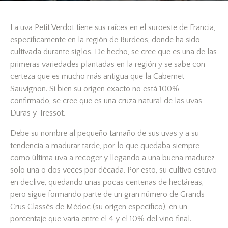
La uva Petit Verdot tiene sus raíces en el suroeste de Francia,
específicamente en la región de Burdeos, donde ha sido
cultivada durante siglos. De hecho, se cree que es una de las
primeras variedades plantadas en la región y se sabe con
certeza que es mucho más antigua que la Cabernet
Sauvignon. Si bien su origen exacto no está 100%
confirmado, se cree que es una cruza natural de las uvas
Duras y Tressot.
Debe su nombre al pequeño tamaño de sus uvas y a su
tendencia a madurar tarde, por lo que quedaba siempre
como última uva a recoger y llegando a una buena madurez
solo una o dos veces por década. Por esto, su cultivo estuvo
en declive, quedando unas pocas centenas de hectáreas,
pero sigue formando parte de un gran número de Grands
Crus Classés de Médoc (su origen específico), en un
porcentaje que varía entre el 4 y el 10% del vino final.