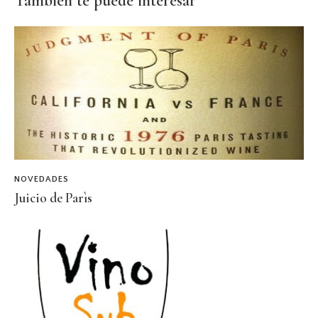
Tambien te puede interesar
NOVEDADES
Juicio de Parìs