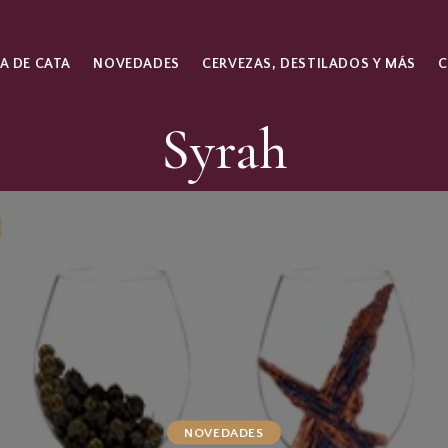
A DE CATA
NOVEDADES
CERVEZAS, DESTILADOS Y MÁS
Syrah
NOVEDADES