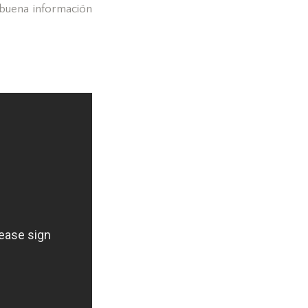
buena información