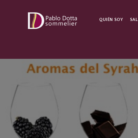
QUIÉN SOY
SAL