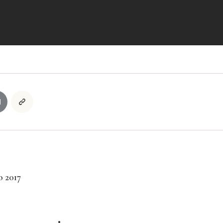
o 2017