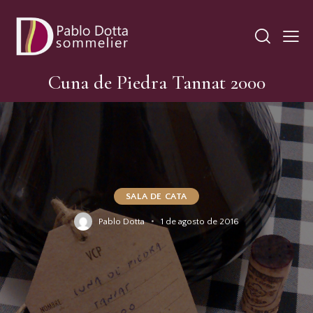
Cuna de Piedra Tannat 2000
SALA DE CATA
Pablo Dotta
1 de agosto de 2016