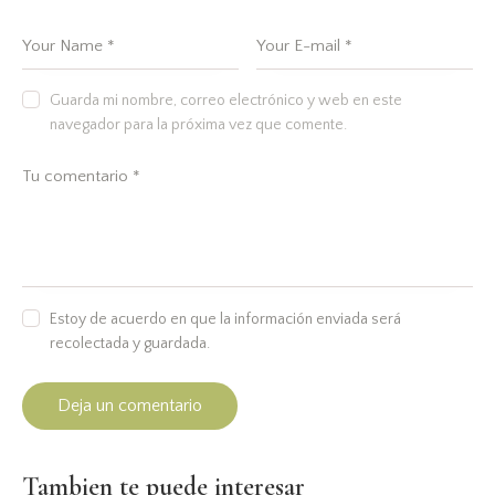
Guarda mi nombre, correo electrónico y web en este
navegador para la próxima vez que comente.
Estoy de acuerdo en que la información enviada será
recolectada y guardada.
Tambien te puede interesar