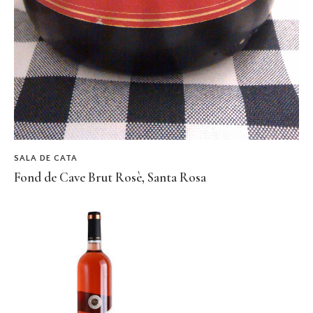
SALA DE CATA
Fond de Cave Brut Rosè, Santa Rosa