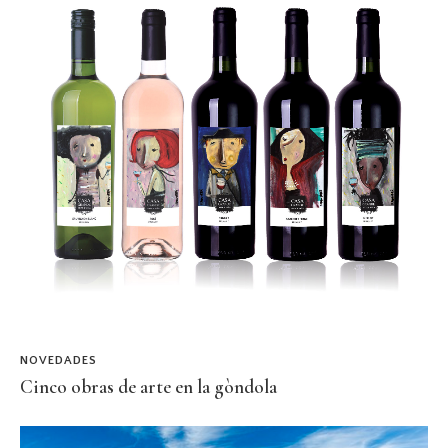
NOVEDADES
Cinco obras de arte en la gòndola