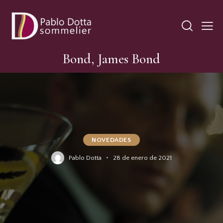
Bond, James Bond
NOVEDADES
Pablo Dotta
28 de enero de 2021