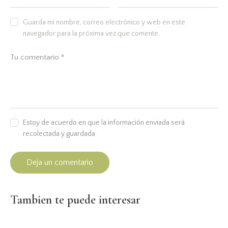
Guarda mi nombre, correo electrónico y web en este
navegador para la próxima vez que comente.
Estoy de acuerdo en que la información enviada será
recolectada y guardada.
Tambien te puede interesar