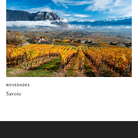
NOVEDADES
Savoie