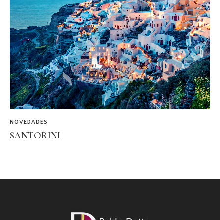
NOVEDADES
SANTORINI