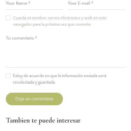
Guarda mi nombre, correo electrónico y web en este
navegador para la próxima vez que comente.
Estoy de acuerdo en que la información enviada será
recolectada y guardada.
Tambien te puede interesar