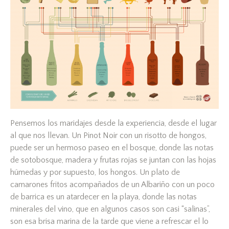
Pensemos los maridajes desde la experiencia, desde el lugar
al que nos llevan. Un Pinot Noir con un risotto de hongos,
puede ser un hermoso paseo en el bosque, donde las notas
de sotobosque, madera y frutas rojas se juntan con las hojas
húmedas y por supuesto, los hongos. Un plato de
camarones fritos acompañados de un Albariño con un poco
de barrica es un atardecer en la playa, donde las notas
minerales del vino, que en algunos casos son casi “salinas”,
son esa brisa marina de la tarde que viene a refrescar el lo