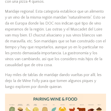
con una pizza 4 quesos.
Maridaje regional. Esta categoría establece que un alimento
y un vino de la misma región maridan “naturalmente”. Esto se
da en Europa donde las DOC nos indican qué tipo de vino
esperamos de la región. Las ostras y el Muscadet del Loire
van muy bien. El chucrut alsaciano y sus vinos blancos van
de maravilla, etc. Son maridajes que se han construido con el
tiempo y hay que respetarlos, aunque yo en lo particular no
les presto demasiada importancia. La gastronomía y los
vinos van cambiando, así que los considero más hijos de la
casualidad que de otra cosa.
Hay miles de tablas de maridaje dando vueltas por allí, les
dejo la de Wine Folly para que tomen algunos piques y
luego exploren por donde quieran.