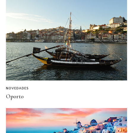
NOVEDADES
Oporto