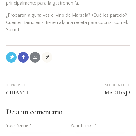
principalmente para la gastronomía.
¿Probaron alguna vez el vino de Marsala? ¿Qué les pareció?
Cuenten también si tienen alguna receta para cocinar con él.
Salud!
PREVIO
SIGUIENTE
CHIANTI
MARIDAJE
Deja un comentario