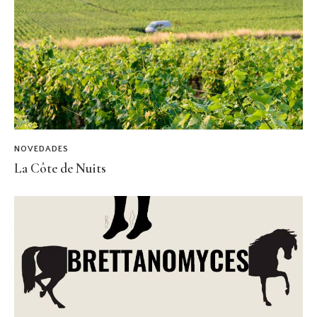
NOVEDADES
La Côte de Nuits