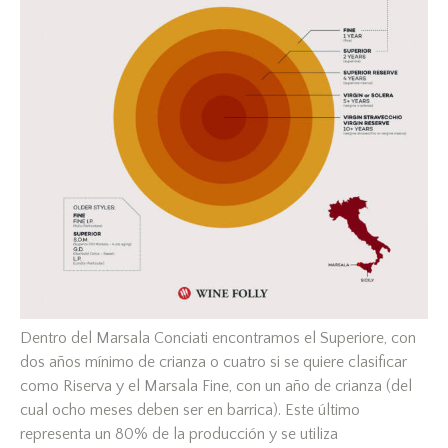
Dentro del Marsala Conciati encontramos el Superiore, con
dos años mínimo de crianza o cuatro si se quiere clasificar
como Riserva y el Marsala Fine, con un año de crianza (del
cual ocho meses deben ser en barrica). Este último
representa un 80% de la producción y se utiliza