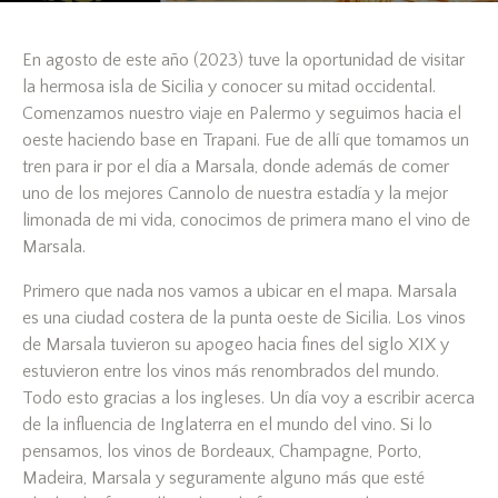
En agosto de este año (2023) tuve la oportunidad de visitar
la hermosa isla de Sicilia y conocer su mitad occidental.
Comenzamos nuestro viaje en Palermo y seguimos hacia el
oeste haciendo base en Trapani. Fue de allí que tomamos un
tren para ir por el día a Marsala, donde además de comer
uno de los mejores Cannolo de nuestra estadía y la mejor
limonada de mi vida, conocimos de primera mano el vino de
Marsala.
Primero que nada nos vamos a ubicar en el mapa. Marsala
es una ciudad costera de la punta oeste de Sicilia. Los vinos
de Marsala tuvieron su apogeo hacia fines del siglo XIX y
estuvieron entre los vinos más renombrados del mundo.
Todo esto gracias a los ingleses. Un día voy a escribir acerca
de la influencia de Inglaterra en el mundo del vino. Si lo
pensamos, los vinos de Bordeaux, Champagne, Porto,
Madeira, Marsala y seguramente alguno más que esté