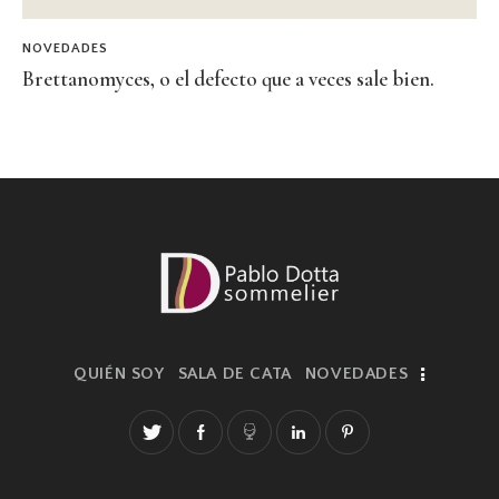
NOVEDADES
Brettanomyces, o el defecto que a veces sale bien.
QUIÉN SOY
SALA DE CATA
NOVEDADES