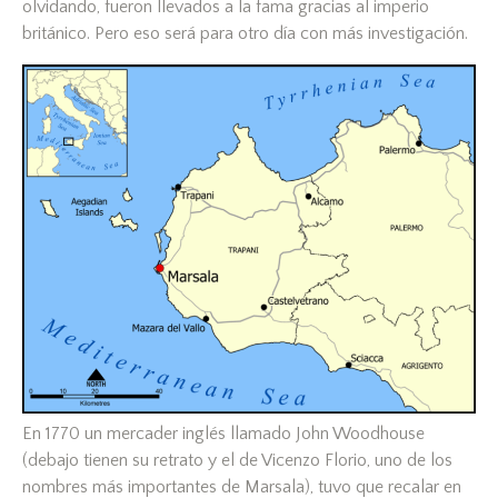
olvidando, fueron llevados a la fama gracias al imperio
británico. Pero eso será para otro día con más investigación.
En 1770 un mercader inglés llamado John Woodhouse
(debajo tienen su retrato y el de Vicenzo Florio, uno de los
nombres más importantes de Marsala), tuvo que recalar en