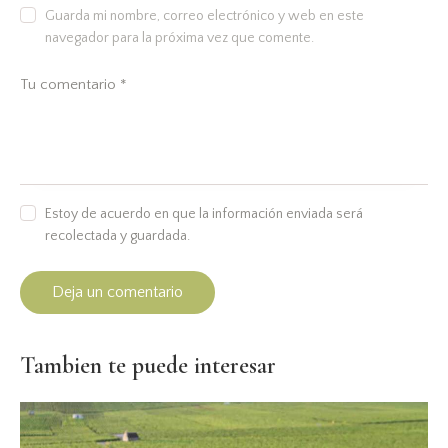
Guarda mi nombre, correo electrónico y web en este
navegador para la próxima vez que comente.
Estoy de acuerdo en que la información enviada será
recolectada y guardada.
Tambien te puede interesar