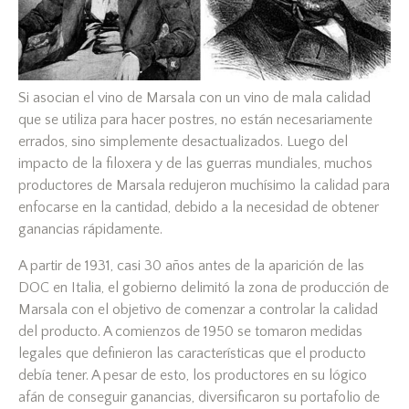
Si asocian el vino de Marsala con un vino de mala calidad
que se utiliza para hacer postres, no están necesariamente
errados, sino simplemente desactualizados. Luego del
impacto de la filoxera y de las guerras mundiales, muchos
productores de Marsala redujeron muchísimo la calidad para
enfocarse en la cantidad, debido a la necesidad de obtener
ganancias rápidamente.
A partir de 1931, casi 30 años antes de la aparición de las
DOC en Italia, el gobierno delimitó la zona de producción de
Marsala con el objetivo de comenzar a controlar la calidad
del producto. A comienzos de 1950 se tomaron medidas
legales que definieron las características que el producto
debía tener. A pesar de esto, los productores en su lógico
afán de conseguir ganancias, diversificaron su portafolio de