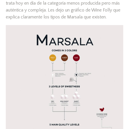
trata hoy en día de la categoría menos producida pero más
auténtica y compleja. Les dejo un gráfico de Wine Folly que
explica claramente los tipos de Marsala que existen.