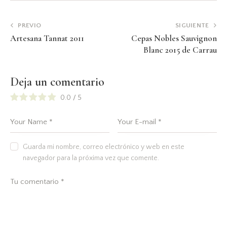
PREVIO
SIGUIENTE
Artesana Tannat 2011
Cepas Nobles Sauvignon
Blanc 2015 de Carrau
Deja un comentario
0.0
/
5
Guarda mi nombre, correo electrónico y web en este
navegador para la próxima vez que comente.