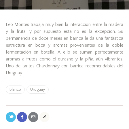
Leo Montes trabaja muy bien la interacciòn entre la madera
y la fruta, y por supuesto esta no es la excepciòn. Su
permanencia de doce meses en barrica le da una fantàstica
estructura en boca y aromas provenientes de la doble
fermentaciòn en botella. A ello se suman perfectamente
aromas a frutos como el durazno y la piña, aùn vibrantes.
Uno de tantos Chardonnay con barrica recomendables del
Uruguay.
Blanco
Uruguay