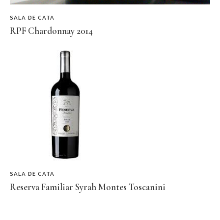
SALA DE CATA
RPF Chardonnay 2014
SALA DE CATA
Reserva Familiar Syrah Montes Toscanini