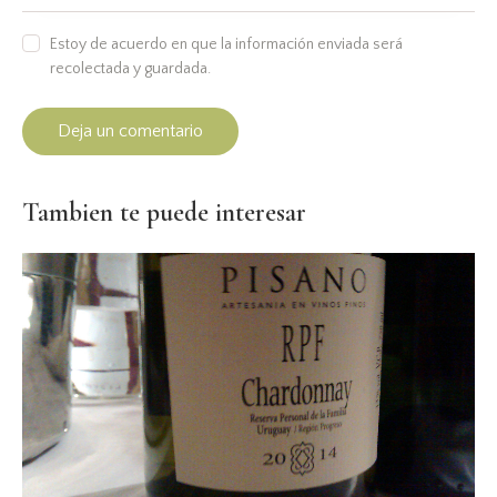
Estoy de acuerdo en que la información enviada será
recolectada y guardada.
Tambien te puede interesar