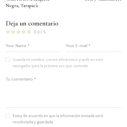
Negra, Tarapacà
Deja un comentario
0.0
/
5
Guarda mi nombre, correo electrónico y web en este
navegador para la próxima vez que comente.
Estoy de acuerdo en que la información enviada será
recolectada y guardada.