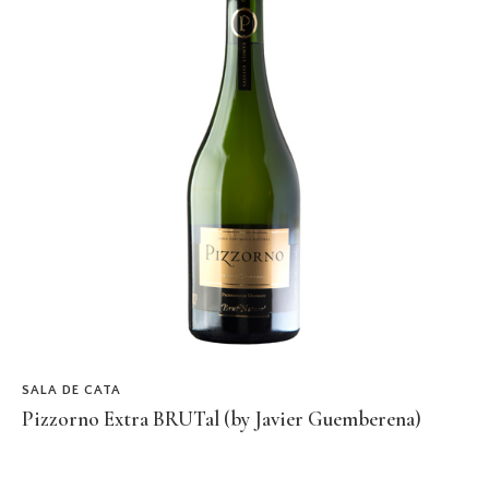
SALA DE CATA
Pizzorno Extra BRUTal (by Javier Guemberena)