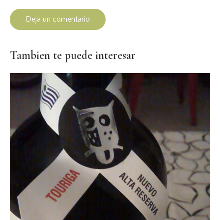
Tambien te puede interesar