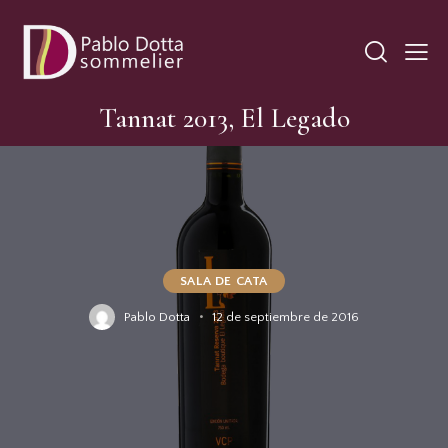
Tannat 2013, El Legado
SALA DE CATA
Pablo Dotta
12 de septiembre de 2016