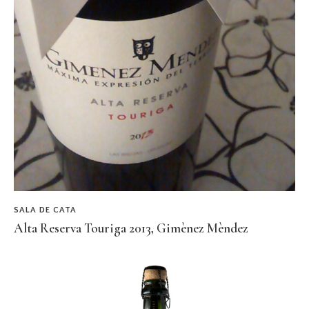
SALA DE CATA
Alta Reserva Touriga 2013, Gimènez Mèndez