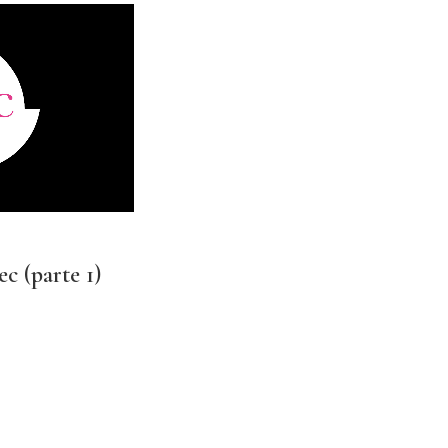
c (parte 1)