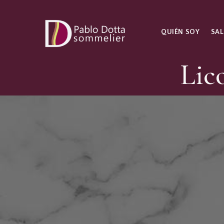
QUIÉN SOY
SAL
Lic