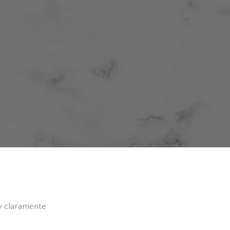
y claramente