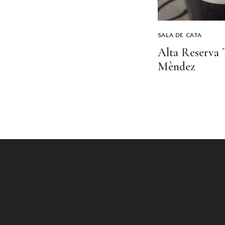
SALA DE CATA
Alta Reserva 
Mèndez