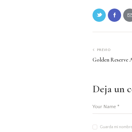
PREVIO
Golden Reserve 
Deja un 
Guarda mi nombre,