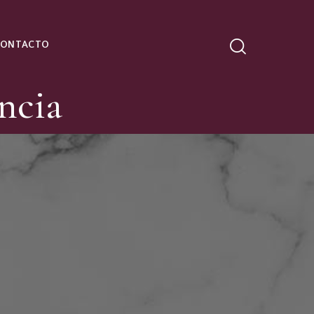
CONTACTO
ncia