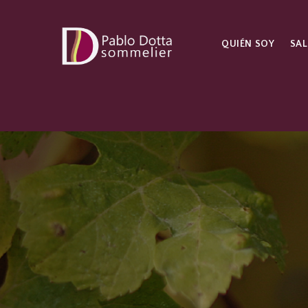
QUIÉN SOY
SAL