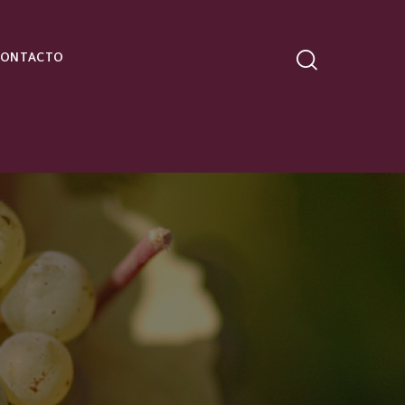
CONTACTO