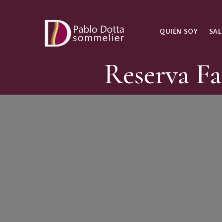
QUIÉN SOY
SAL
Reserva Fa