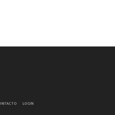
ONTACTO
LOGIN