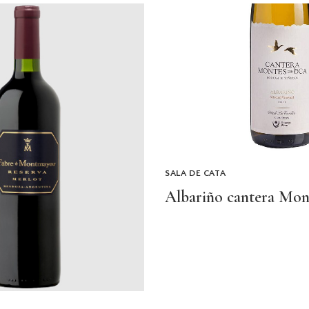
SALA DE CATA
Albariño cantera Mon