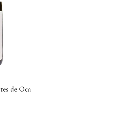
tes de Oca