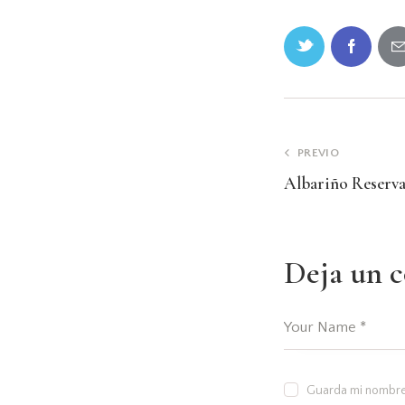
PREVIO
Albariño Reserv
Deja un 
Guarda mi nombre,