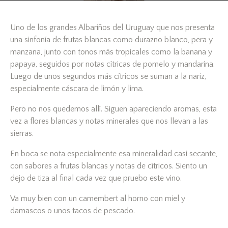
Uno de los grandes Albariños del Uruguay que nos presenta
una sinfonía de frutas blancas como durazno blanco, pera y
manzana, junto con tonos más tropicales como la banana y
papaya, seguidos por notas cítricas de pomelo y mandarina.
Luego de unos segundos más cítricos se suman a la nariz,
especialmente cáscara de limón y lima.
Pero no nos quedemos allí. Siguen apareciendo aromas, esta
vez a flores blancas y notas minerales que nos llevan a las
sierras.
En boca se nota especialmente esa mineralidad casi secante,
con sabores a frutas blancas y notas de cítricos. Siento un
dejo de tiza al final cada vez que pruebo este vino.
Va muy bien con un camembert al horno con miel y
damascos o unos tacos de pescado.