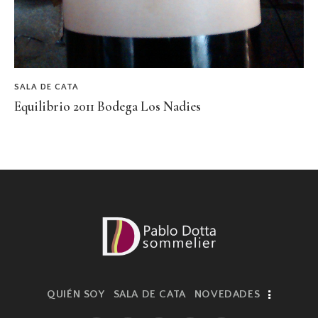
SALA DE CATA
Equilibrio 2011 Bodega Los Nadies
QUIÉN SOY
SALA DE CATA
NOVEDADES