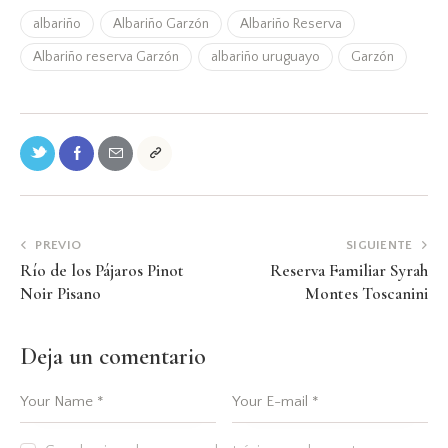
albariño
Albariño Garzón
Albariño Reserva
Albariño reserva Garzón
albariño uruguayo
Garzón
PREVIO
SIGUIENTE
Río de los Pájaros Pinot
Reserva Familiar Syrah
Noir Pisano
Montes Toscanini
Deja un comentario