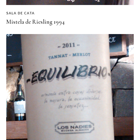
SALA DE CATA
Mistela de Riesling 1994