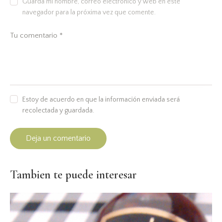
Guarda mi nombre, correo electrónico y web en este
navegador para la próxima vez que comente.
Estoy de acuerdo en que la información enviada será
recolectada y guardada.
Tambien te puede interesar