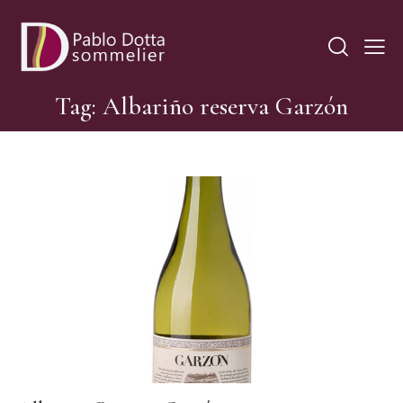
Tag: Albariño reserva Garzón