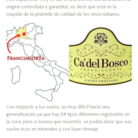
origine controllata e garantita), es decir que está en la
cúspide de la pirámide de calidad de los vinos italianos.
Con respecto a los suelos, es muy difícil hacer una
generalización ya que hay 64 tipos diferentes registrados en
la zona, pero si tuviera que resumirlo, se podría decir que son
suelos ricos en minerales y con buen drenaje.