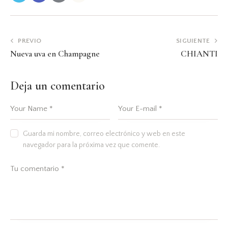
PREVIO
SIGUIENTE
Nueva uva en Champagne
CHIANTI
Deja un comentario
Guarda mi nombre, correo electrónico y web en este
navegador para la próxima vez que comente.