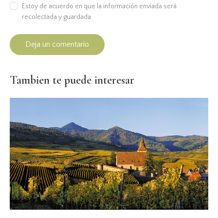
Estoy de acuerdo en que la información enviada será
recolectada y guardada.
Tambien te puede interesar