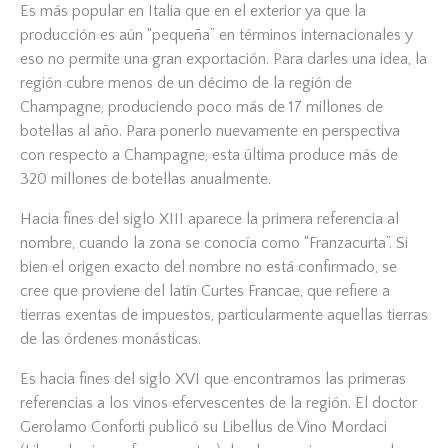
Es más popular en Italia que en el exterior ya que la
producción es aún “pequeña” en términos internacionales y
eso no permite una gran exportación. Para darles una idea, la
región cubre menos de un décimo de la región de
Champagne, produciendo poco más de 17 millones de
botellas al año. Para ponerlo nuevamente en perspectiva
con respecto a Champagne, esta última produce más de
320 millones de botellas anualmente.
Hacia fines del siglo XIII aparece la primera referencia al
nombre, cuando la zona se conocía como “Franzacurta”. Si
bien el origen exacto del nombre no está confirmado, se
cree que proviene del latín Curtes Francae, que refiere a
tierras exentas de impuestos, particularmente aquellas tierras
de las órdenes monásticas.
Es hacia fines del siglo XVI que encontramos las primeras
referencias a los vinos efervescentes de la región. El doctor
Gerolamo Conforti publicó su Libellus de Vino Mordaci