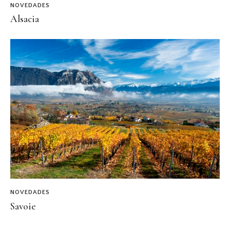
NOVEDADES
Alsacia
NOVEDADES
Savoie