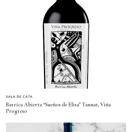
SALA DE CATA
Barrica Abierta “Sueños de Elisa” Tannat, Viña
Progreso