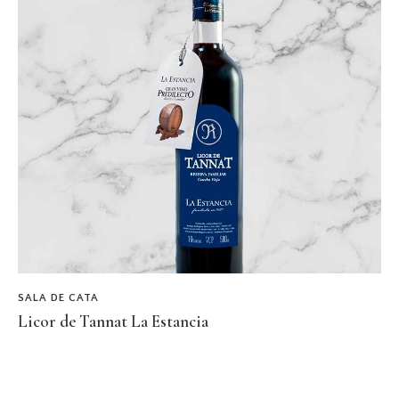
SALA DE CATA
Licor de Tannat La Estancia