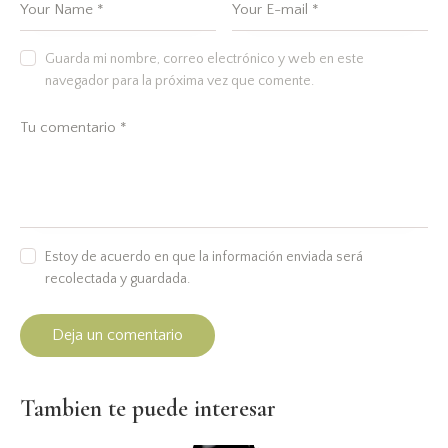
Guarda mi nombre, correo electrónico y web en este
navegador para la próxima vez que comente.
Estoy de acuerdo en que la información enviada será
recolectada y guardada.
Tambien te puede interesar