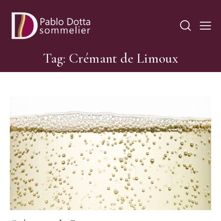
Tag: Crémant de Limoux