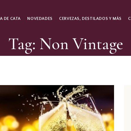
A DE CATA
NOVEDADES
CERVEZAS, DESTILADOS Y MÁS
Tag: Non Vintage