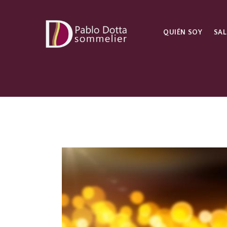
QUIÉN SOY
SAL