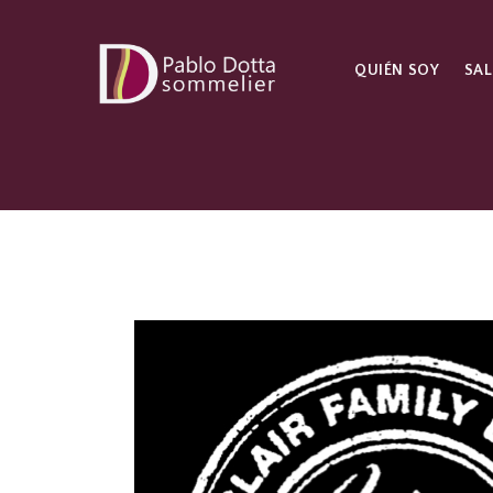
QUIÉN SOY
SAL