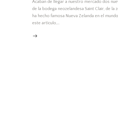
Acaban de llegar a nuestro mercado dos nuev
de la bodega neozelandesa Saint Clair, de la z
ha hecho famosa Nueva Zelanda en el mundo 
este artìculo,…