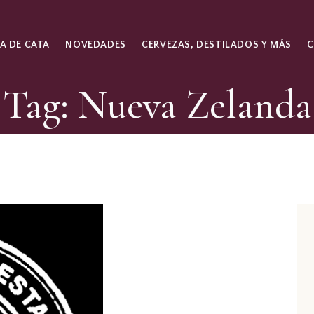
A DE CATA
NOVEDADES
CERVEZAS, DESTILADOS Y MÁS
Tag: Nueva Zelanda