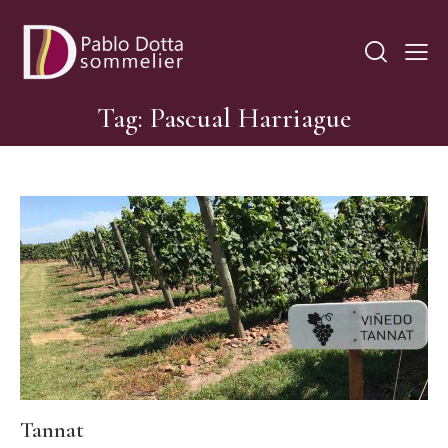
Tag: Pascual Harriague
Tannat