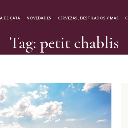
A DE CATA
NOVEDADES
CERVEZAS, DESTILADOS Y MÁS
Tag: petit chablis