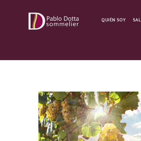
QUIÉN SOY
SAL