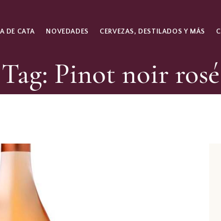
A DE CATA
NOVEDADES
CERVEZAS, DESTILADOS Y MÁS
Tag: Pinot noir rosé