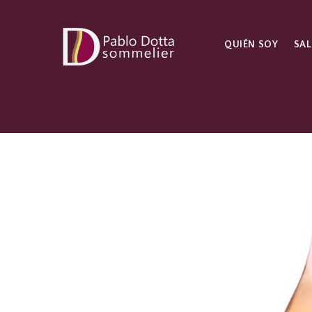
QUIÉN SOY
SAL