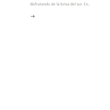
disfrutando de la brisa del sur. En…