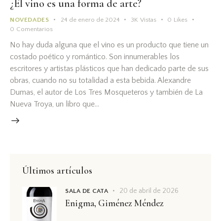
¿El vino es una forma de arte?
NOVEDADES
24 de enero de 2024
3K
Vistas
0
Likes
0
Comentarios
No hay duda alguna que el vino es un producto que tiene un
costado poético y romántico. Son innumerables los
escritores y artistas plásticos que han dedicado parte de sus
obras, cuando no su totalidad a esta bebida. Alexandre
Dumas, el autor de Los Tres Mosqueteros y también de La
Nueva Troya, un libro que…
Últimos artículos
20 de abril de 2026
SALA DE CATA
Enigma, Giménez Méndez