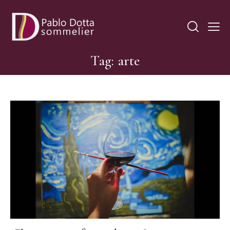
Tag: arte