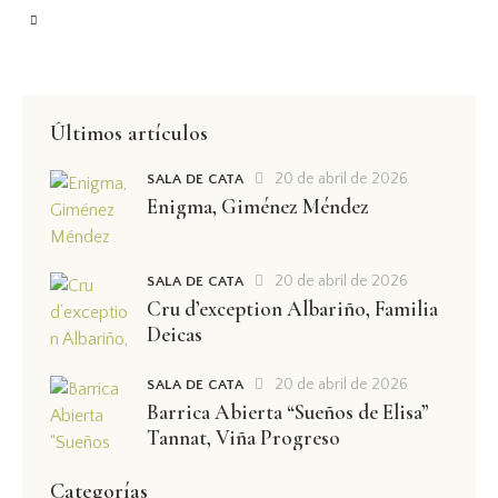
Últimos artículos
20 de abril de 2026
SALA DE CATA
Enigma, Giménez Méndez
20 de abril de 2026
SALA DE CATA
Cru d’exception Albariño, Familia
Deicas
20 de abril de 2026
SALA DE CATA
Barrica Abierta “Sueños de Elisa”
Tannat, Viña Progreso
Categorías