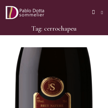
Tag: cerrochapeu