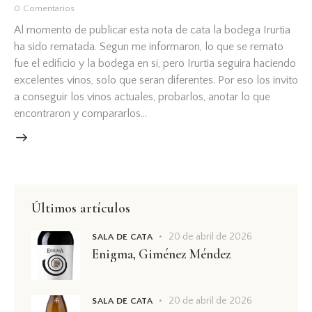
0
Comentarios
Al momento de publicar esta nota de cata la bodega Irurtia
ha sido rematada. Segun me informaron, lo que se remato
fue el edificio y la bodega en si, pero Irurtia seguira haciendo
excelentes vinos, solo que seran diferentes. Por eso los invito
a conseguir los vinos actuales, probarlos, anotar lo que
encontraron y compararlos…
Últimos artículos
20 de abril de 2026
SALA DE CATA
Enigma, Giménez Méndez
20 de abril de 2026
SALA DE CATA