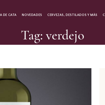
A DE CATA
NOVEDADES
CERVEZAS, DESTILADOS Y MÁS
Tag: verdejo