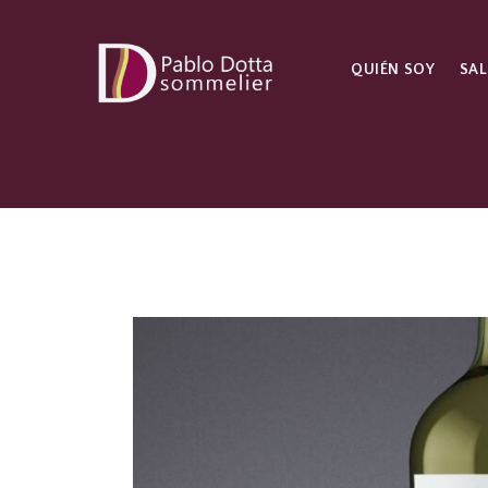
QUIÉN SOY
SAL