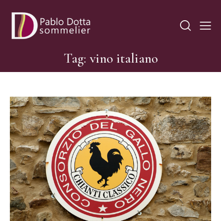
Tag: vino italiano