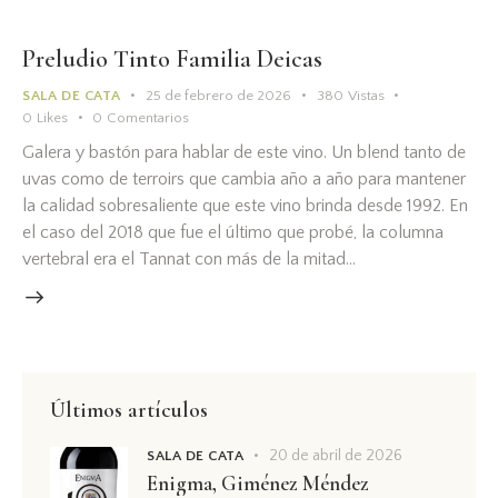
Preludio Tinto Familia Deicas
SALA DE CATA
25 de febrero de 2026
380
Vistas
0
Likes
0
Comentarios
Galera y bastón para hablar de este vino. Un blend tanto de
uvas como de terroirs que cambia año a año para mantener
la calidad sobresaliente que este vino brinda desde 1992. En
el caso del 2018 que fue el último que probé, la columna
vertebral era el Tannat con más de la mitad…
Últimos artículos
20 de abril de 2026
SALA DE CATA
Enigma, Giménez Méndez