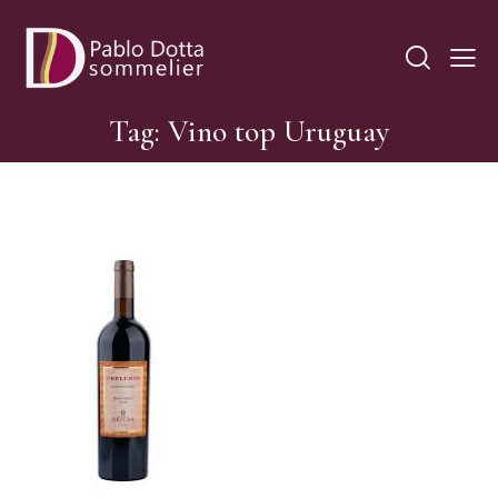
Tag: Vino top Uruguay