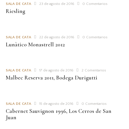
SALA DE CATA
23 de agosto de 2016
0
Comentarios
Riesling
SALA DE CATA
22 de agosto de 2016
0
Comentarios
Lunàtico Monastrell 2012
SALA DE CATA
17 de agosto de 2016
2
Comentarios
Malbec Reserva 2011, Bodega Durigutti
SALA DE CATA
15 de agosto de 2016
0
Comentarios
Cabernet Sauvignon 1996, Los Cerros de San
Juan