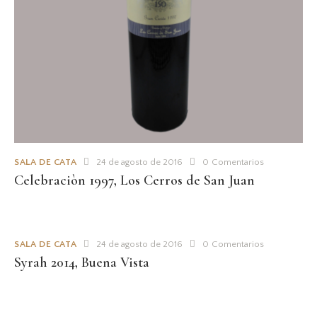
SALA DE CATA
24 de agosto de 2016
0
Comentarios
Celebraciòn 1997, Los Cerros de San Juan
SALA DE CATA
24 de agosto de 2016
0
Comentarios
Syrah 2014, Buena Vista