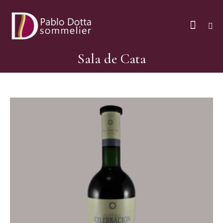
Sala de Cata