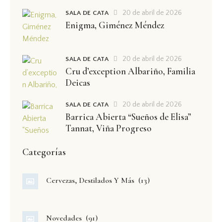
20 de abril de 2026
SALA DE CATA
Enigma, Giménez Méndez
20 de abril de 2026
SALA DE CATA
Cru d’exception Albariño, Familia
Deicas
20 de abril de 2026
SALA DE CATA
Barrica Abierta “Sueños de Elisa”
Tannat, Viña Progreso
Categorías
Cervezas, Destilados Y Más
(13)
Novedades
(91)